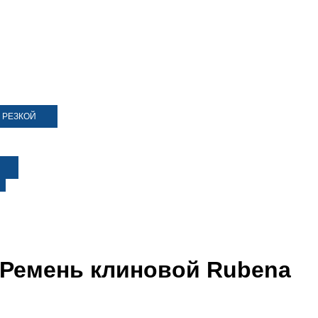
 РЕЗКОЙ
 Ремень клиновой Rubena