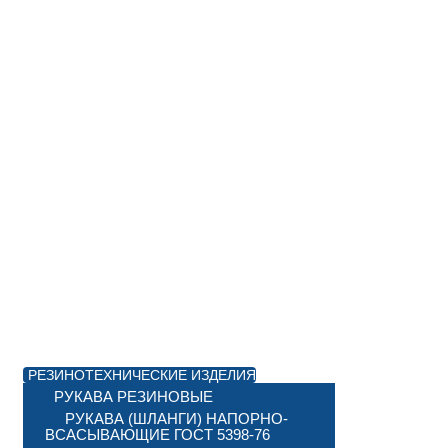
РЕЗИНОТЕХНИЧЕСКИЕ ИЗДЕЛИЯ
РУКАВА РЕЗИНОВЫЕ
РУКАВА (ШЛАНГИ) НАПОРНО-
ВСАСЫВАЮЩИЕ ГОСТ 5398-76