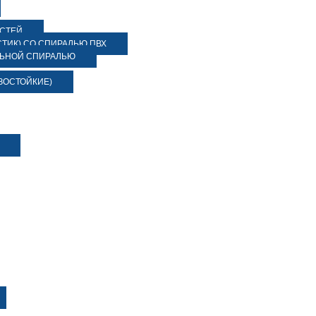
ОСТЕЙ
ТИК) СО СПИРАЛЬЮ ПВХ
ЛЬНОЙ СПИРАЛЬЮ
ЗОСТОЙКИЕ)