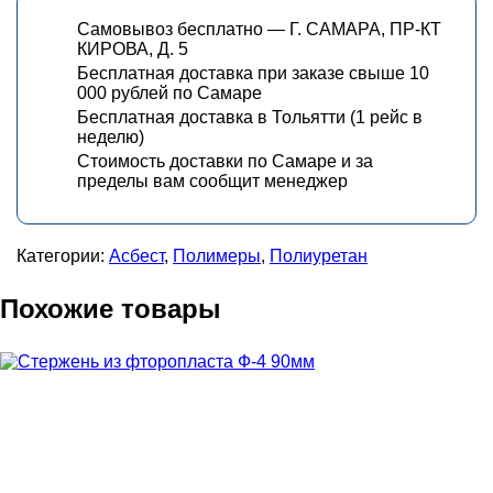
Самовывоз бесплатно — Г. САМАРА, ПР-КТ
КИРОВА, Д. 5
Бесплатная доставка при заказе свыше 10
000 рублей по Самаре
Бесплатная доставка в Тольятти (1 рейс в
неделю)
Стоимость доставки по Самаре и за
пределы вам сообщит менеджер
Категории:
Асбест
,
Полимеры
,
Полиуретан
Похожие товары