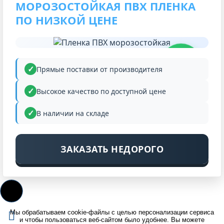
МОРОЗОСТОЙКАЯ ПВХ ПЛЕНКА
ПО НИЗКОЙ ЦЕНЕ
НИЗКАЯ
ЦЕНА
Прямые поставки от производителя
Высокое качество по доступной цене
В наличии на складе
ЗАКАЗАТЬ НЕДОРОГО
Мы обрабатываем cookie-файлы с целью персонализации сервиса
и чтобы пользоваться веб-сайтом было удобнее. Вы можете