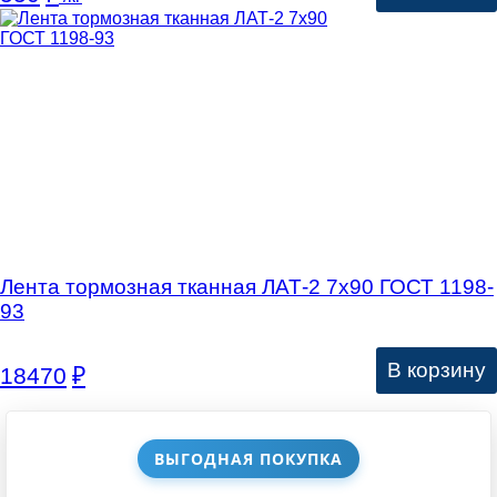
Лента тормозная тканная ЛАТ-2 7х90 ГОСТ 1198-
93
В корзину
18470
₽
ВЫГОДНАЯ ПОКУПКА