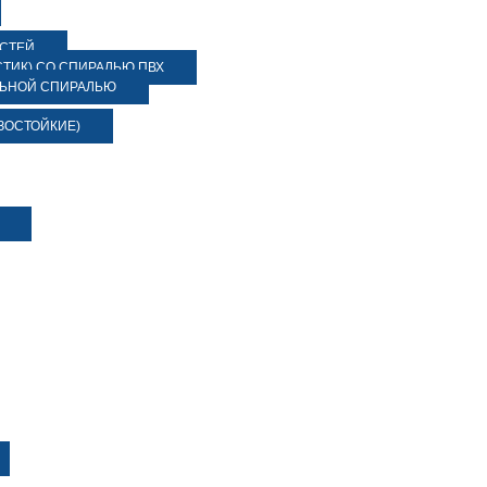
ОСТЕЙ
ТИК) СО СПИРАЛЬЮ ПВХ
ЛЬНОЙ СПИРАЛЬЮ
ЗОСТОЙКИЕ)