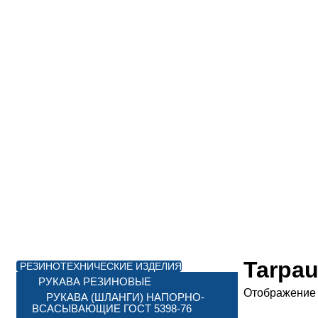
Tarpau
РЕЗИНОТЕХНИЧЕСКИЕ ИЗДЕЛИЯ
РУКАВА РЕЗИНОВЫЕ
Отображение 
РУКАВА (ШЛАНГИ) НАПОРНО-
ВСАСЫВАЮЩИЕ ГОСТ 5398-76