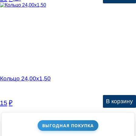
Кольцо 24,00х1,50
В корзину
15
₽
ВЫГОДНАЯ ПОКУПКА