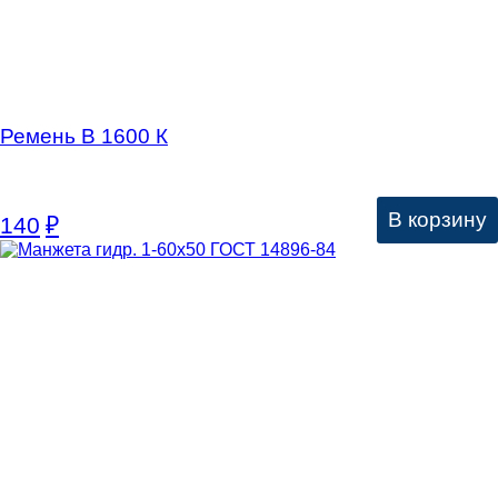
Ремень В 1600 К
В корзину
140
₽