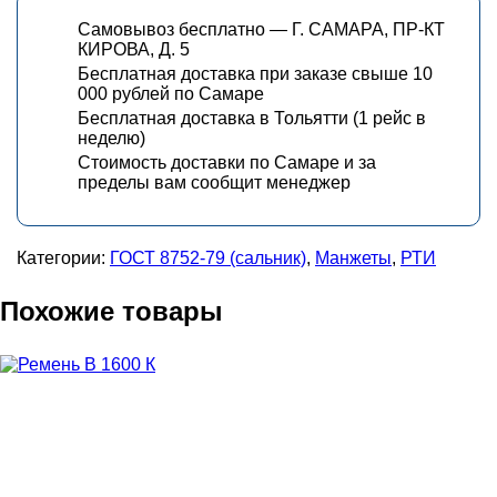
Самовывоз бесплатно — Г. САМАРА, ПР-КТ
КИРОВА, Д. 5
Бесплатная доставка при заказе свыше 10
000 рублей по Самаре
Бесплатная доставка в Тольятти (1 рейс в
неделю)
Стоимость доставки по Самаре и за
пределы вам сообщит менеджер
Категории:
ГОСТ 8752-79 (сальник)
,
Манжеты
,
РТИ
Похожие товары