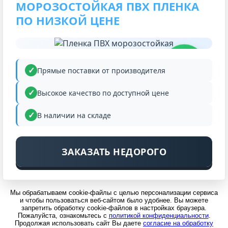
МОРОЗОСТОЙКАЯ ПВХ ПЛЕНКА
ПО НИЗКОЙ ЦЕНЕ
НИЗКАЯ
ЦЕНА
Прямые поставки от производителя
Высокое качество по доступной цене
В наличии на складе
ЗАКАЗАТЬ НЕДОРОГО
Мы обрабатываем cookie-файлы с целью персонализации сервиса
и чтобы пользоваться веб-сайтом было удобнее. Вы можете
запретить обработку cookie-файлов в настройках браузера.
Пожалуйста, ознакомьтесь с
политикой конфиденциальности
.
Продолжая использовать сайт Вы даете
согласие на обработку