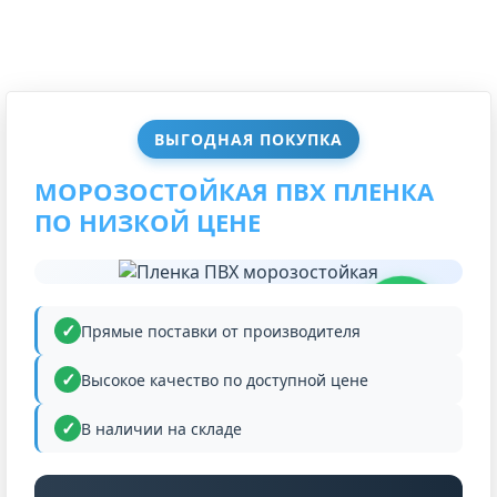
ВЫГОДНАЯ ПОКУПКА
МОРОЗОСТОЙКАЯ ПВХ ПЛЕНКА
ПО НИЗКОЙ ЦЕНЕ
НИЗКАЯ
ЦЕНА
Прямые поставки от производителя
Высокое качество по доступной цене
В наличии на складе