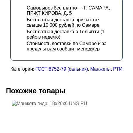
Самовывоз бесплатно — Г. САМАРА,
ПР-КТ КИРОВА, Д. 5
Бесплатная доставка при заказе
свыше 10 000 рублей по Самаре
Бесплатная доставка в Тольятти (1
рейс в неделю)
Стоимость доставки по Самаре и за
пределы вам сообщит менеджер
Категории:
ГОСТ 8752-79 (сальник)
,
Манжеты
,
РТИ
Похожие товары