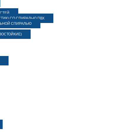
ОСТЕЙ
ТИК) СО СПИРАЛЬЮ ПВХ
ЛЬНОЙ СПИРАЛЬЮ
ЗОСТОЙКИЕ)