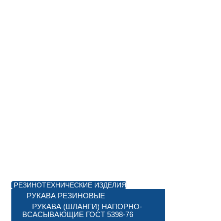
РЕЗИНОТЕХНИЧЕСКИЕ ИЗДЕЛИЯ
РУКАВА РЕЗИНОВЫЕ
РУКАВА (ШЛАНГИ) НАПОРНО-
ВСАСЫВАЮЩИЕ ГОСТ 5398-76