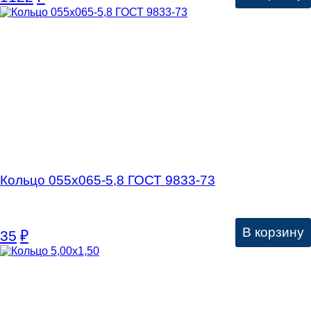
Кольцо 055х065-5,8 ГОСТ 9833-73
В корзину
35
₽