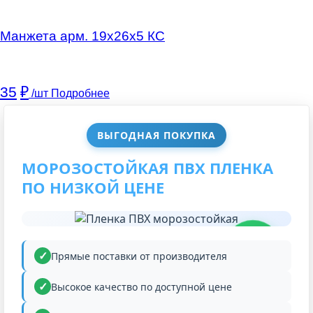
Манжета арм. 19х26х5 КC
35
₽
/шт
Подробнее
ВЫГОДНАЯ ПОКУПКА
МОРОЗОСТОЙКАЯ ПВХ ПЛЕНКА
ПО НИЗКОЙ ЦЕНЕ
НИЗКАЯ
ЦЕНА
Прямые поставки от производителя
Высокое качество по доступной цене