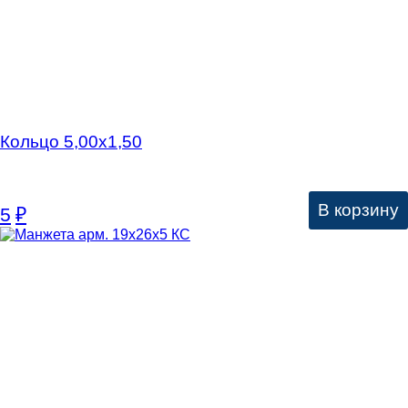
Кольцо 5,00х1,50
В корзину
5
₽