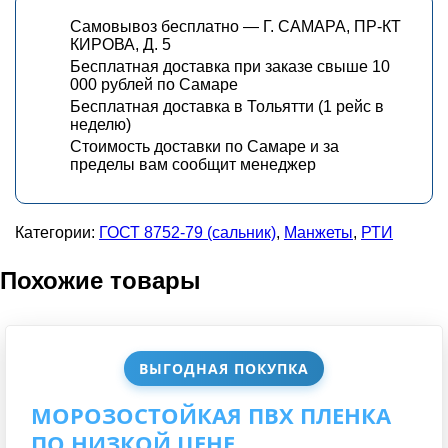
Самовывоз бесплатно — Г. САМАРА, ПР-КТ
КИРОВА, Д. 5
Бесплатная доставка при заказе свыше 10
000 рублей по Самаре
Бесплатная доставка в Тольятти (1 рейс в
неделю)
Стоимость доставки по Самаре и за
пределы вам сообщит менеджер
Категории:
ГОСТ 8752-79 (сальник)
,
Манжеты
,
РТИ
Похожие товары
ВЫГОДНАЯ ПОКУПКА
МОРОЗОСТОЙКАЯ ПВХ ПЛЕНКА
ПО НИЗКОЙ ЦЕНЕ