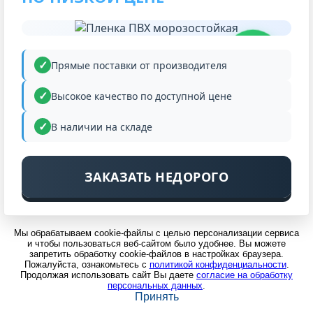
НИЗКАЯ
ЦЕНА
Прямые поставки от производителя
Высокое качество по доступной цене
В наличии на складе
ЗАКАЗАТЬ НЕДОРОГО
Мы обрабатываем cookie-файлы с целью персонализации сервиса
и чтобы пользоваться веб-сайтом было удобнее. Вы можете
запретить обработку cookie-файлов в настройках браузера.
Пожалуйста, ознакомьтесь с
политикой конфиденциальности
.
Продолжая использовать сайт Вы даете
согласие на обработку
персональных данных
.
Принять