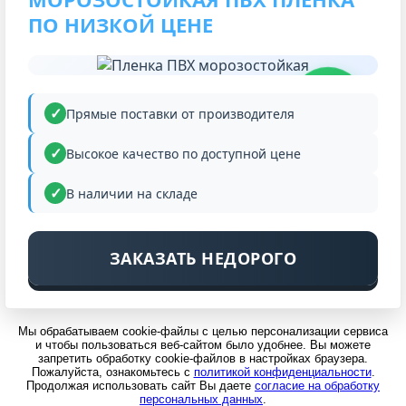
ПО НИЗКОЙ ЦЕНЕ
НИЗКАЯ
ЦЕНА
Прямые поставки от производителя
Высокое качество по доступной цене
В наличии на складе
ЗАКАЗАТЬ НЕДОРОГО
Мы обрабатываем cookie-файлы с целью персонализации сервиса
и чтобы пользоваться веб-сайтом было удобнее. Вы можете
запретить обработку cookie-файлов в настройках браузера.
Пожалуйста, ознакомьтесь с
политикой конфиденциальности
.
Продолжая использовать сайт Вы даете
согласие на обработку
персональных данных
.