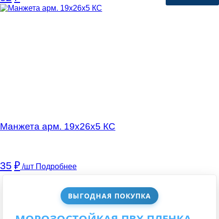
Манжета арм. 19х26х5 КC
35
₽
/шт
Подробнее
ВЫГОДНАЯ ПОКУПКА
МОРОЗОСТОЙКАЯ ПВХ ПЛЕНКА