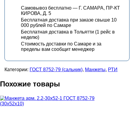
Самовывоз бесплатно — Г. САМАРА, ПР-КТ
КИРОВА, Д. 5
Бесплатная доставка при заказе свыше 10
000 рублей по Самаре
Бесплатная доставка в Тольятти (1 рейс в
неделю)
Стоимость доставки по Самаре и за
пределы вам сообщит менеджер
Категории:
ГОСТ 8752-79 (сальник)
,
Манжеты
,
РТИ
Похожие товары