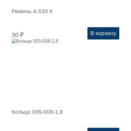
Ремень А 530 К
В корзину
30
₽
Кольцо 005-008-1,9