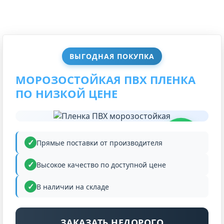
ВЫГОДНАЯ ПОКУПКА
МОРОЗОСТОЙКАЯ ПВХ ПЛЕНКА
ПО НИЗКОЙ ЦЕНЕ
НИЗКАЯ
ЦЕНА
Прямые поставки от производителя
Высокое качество по доступной цене
В наличии на складе
ЗАКАЗАТЬ НЕДОРОГО