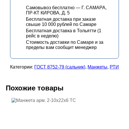
Самовывоз бесплатно — Г. САМАРА,
ПР-КТ КИРОВА, Д. 5
Бесплатная доставка при заказе
свыше 10 000 рублей по Самаре
Бесплатная доставка в Тольятти (1
рейс в неделю)
Стоимость доставки по Самаре и за
пределы вам сообщит менеджер
Категории:
ГОСТ 8752-79 (сальник)
,
Манжеты
,
РТИ
Похожие товары