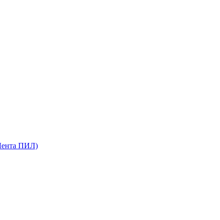
Лента ПИЛ)