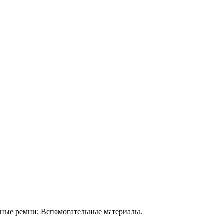
жные ремни; Вспомогательные материалы.