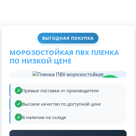
ВЫГОДНАЯ ПОКУПКА
МОРОЗОСТОЙКАЯ ПВХ ПЛЕНКА
ПО НИЗКОЙ ЦЕНЕ
НИЗКАЯ
ЦЕНА
Прямые поставки от производителя
Высокое качество по доступной цене
В наличии на складе