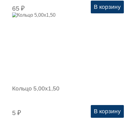
В корзину
65
₽
Кольцо 5,00х1,50
В корзину
5
₽