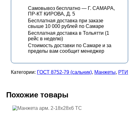
Самовывоз бесплатно — Г. САМАРА,
ПР-КТ КИРОВА, Д. 5
Бесплатная доставка при заказе
свыше 10 000 рублей по Самаре
Бесплатная доставка в Тольятти (1
рейс в неделю)
Стоимость доставки по Самаре и за
пределы вам сообщит менеджер
Категории:
ГОСТ 8752-79 (сальник)
,
Манжеты
,
РТИ
Похожие товары