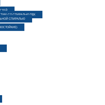
ОСТЕЙ
ТИК) СО СПИРАЛЬЮ ПВХ
ЛЬНОЙ СПИРАЛЬЮ
ЗОСТОЙКИЕ)