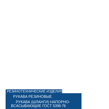
РЕЗИНОТЕХНИЧЕСКИЕ ИЗДЕЛИЯ
РУКАВА РЕЗИНОВЫЕ
РУКАВА (ШЛАНГИ) НАПОРНО-
ВСАСЫВАЮЩИЕ ГОСТ 5398-76