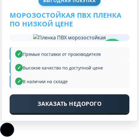
ВЫГОДНАЯ ПОКУПКА
МОРОЗОСТОЙКАЯ ПВХ ПЛЕНКА
ПО НИЗКОЙ ЦЕНЕ
НИЗКАЯ
ЦЕНА
Прямые поставки от производителя
Высокое качество по доступной цене
В наличии на складе
ЗАКАЗАТЬ НЕДОРОГО