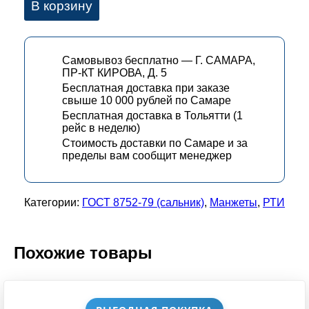
В корзину
Самовывоз бесплатно — Г. САМАРА,
ПР-КТ КИРОВА, Д. 5
Бесплатная доставка при заказе
свыше 10 000 рублей по Самаре
Бесплатная доставка в Тольятти (1
рейс в неделю)
Стоимость доставки по Самаре и за
пределы вам сообщит менеджер
Категории:
ГОСТ 8752-79 (сальник)
,
Манжеты
,
РТИ
Похожие товары