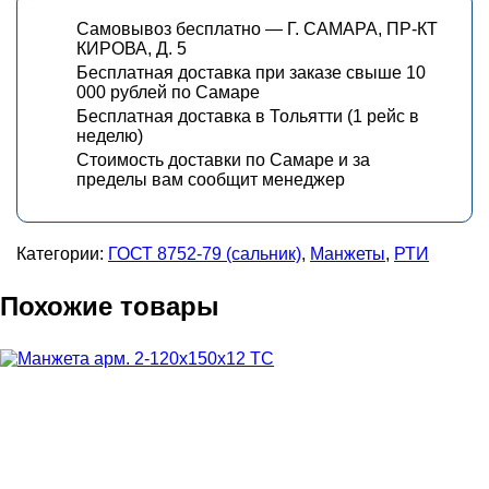
Самовывоз бесплатно — Г. САМАРА, ПР-КТ
КИРОВА, Д. 5
Бесплатная доставка при заказе свыше 10
000 рублей по Самаре
Бесплатная доставка в Тольятти (1 рейс в
неделю)
Стоимость доставки по Самаре и за
пределы вам сообщит менеджер
Категории:
ГОСТ 8752-79 (сальник)
,
Манжеты
,
РТИ
Похожие товары