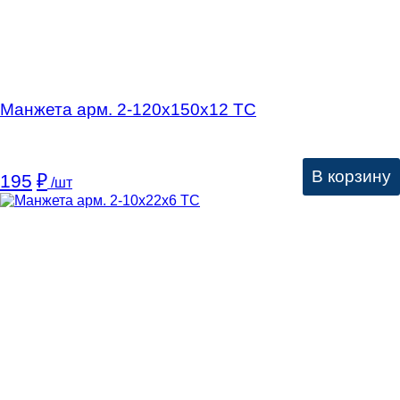
Манжета арм. 2-120х150х12 ТС
В корзину
195
₽
/шт