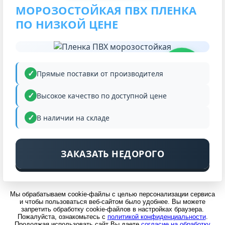
МОРОЗОСТОЙКАЯ ПВХ ПЛЕНКА
ПО НИЗКОЙ ЦЕНЕ
НИЗКАЯ
ЦЕНА
Прямые поставки от производителя
Высокое качество по доступной цене
В наличии на складе
ЗАКАЗАТЬ НЕДОРОГО
Мы обрабатываем cookie-файлы с целью персонализации сервиса
и чтобы пользоваться веб-сайтом было удобнее. Вы можете
запретить обработку cookie-файлов в настройках браузера.
Пожалуйста, ознакомьтесь с
политикой конфиденциальности
.
Продолжая использовать сайт Вы даете
согласие на обработку