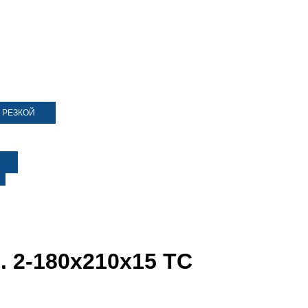
 РЕЗКОЙ
. 2-180х210х15 ТС