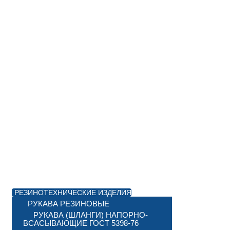
РЕЗИНОТЕХНИЧЕСКИЕ ИЗДЕЛИЯ
РУКАВА РЕЗИНОВЫЕ
РУКАВА (ШЛАНГИ) НАПОРНО-
ВСАСЫВАЮЩИЕ ГОСТ 5398-76