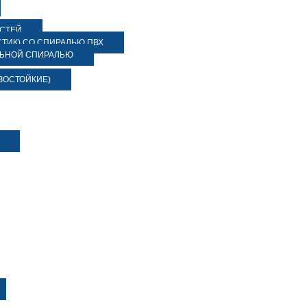
ОСТЕЙ
ТИК) СО СПИРАЛЬЮ ПВХ
ЛЬНОЙ СПИРАЛЬЮ
ЗОСТОЙКИЕ)