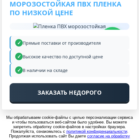
МОРОЗОСТОЙКАЯ ПВХ ПЛЕНКА
ПО НИЗКОЙ ЦЕНЕ
НИЗКАЯ
ЦЕНА
Прямые поставки от производителя
Высокое качество по доступной цене
В наличии на складе
ЗАКАЗАТЬ НЕДОРОГО
Мы обрабатываем cookie-файлы с целью персонализации сервиса
и чтобы пользоваться веб-сайтом было удобнее. Вы можете
запретить обработку cookie-файлов в настройках браузера.
Пожалуйста, ознакомьтесь с
политикой конфиденциальности
.
Продолжая использовать сайт Вы даете
согласие на обработку