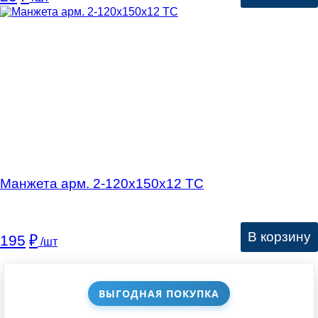
Манжета арм. 2-120х150х12 ТС
В корзину
195
₽
/шт
ВЫГОДНАЯ ПОКУПКА