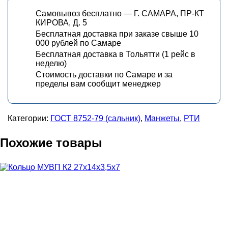
Самовывоз бесплатно — Г. САМАРА, ПР-КТ
КИРОВА, Д. 5
Бесплатная доставка при заказе свыше 10
000 рублей по Самаре
Бесплатная доставка в Тольятти (1 рейс в
неделю)
Стоимость доставки по Самаре и за
пределы вам сообщит менеджер
Категории:
ГОСТ 8752-79 (сальник)
,
Манжеты
,
РТИ
Похожие товары