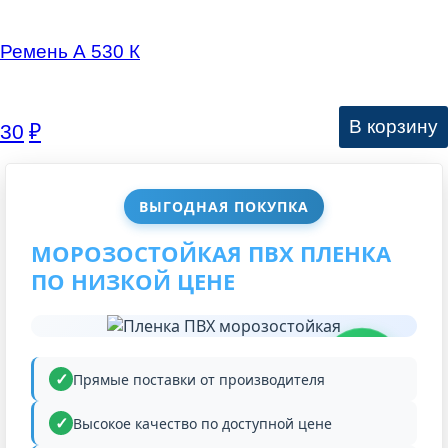
Ремень А 530 К
В корзину
30
₽
ВЫГОДНАЯ ПОКУПКА
МОРОЗОСТОЙКАЯ ПВХ ПЛЕНКА
ПО НИЗКОЙ ЦЕНЕ
НИЗКАЯ
ЦЕНА
Прямые поставки от производителя
Высокое качество по доступной цене