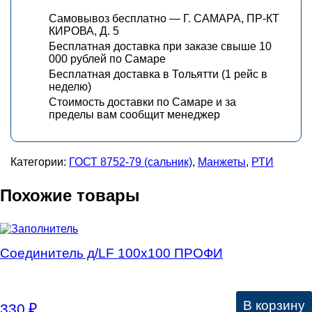
Самовывоз бесплатно — Г. САМАРА, ПР-КТ
КИРОВА, Д. 5
Бесплатная доставка при заказе свыше 10
000 рублей по Самаре
Бесплатная доставка в Тольятти (1 рейс в
неделю)
Стоимость доставки по Самаре и за
пределы вам сообщит менеджер
Категории:
ГОСТ 8752-79 (сальник)
,
Манжеты
,
РТИ
Похожие товары
Соединитель д/LF 100х100 ПРОФИ
В корзину
330
₽