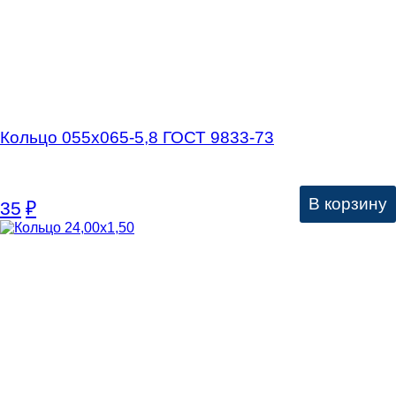
Кольцо 055х065-5,8 ГОСТ 9833-73
В корзину
35
₽