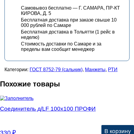
Самовывоз бесплатно — Г. САМАРА, ПР-КТ
КИРОВА, Д. 5
Бесплатная доставка при заказе свыше 10
000 рублей по Самаре
Бесплатная доставка в Тольятти (1 рейс в
неделю)
Стоимость доставки по Самаре и за
пределы вам сообщит менеджер
Категории:
ГОСТ 8752-79 (сальник)
,
Манжеты
,
РТИ
Похожие товары
Соединитель д/LF 100х100 ПРОФИ
В корзину
330
₽