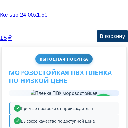
Кольцо 24,00х1,50
В корзину
15
₽
ВЫГОДНАЯ ПОКУПКА
МОРОЗОСТОЙКАЯ ПВХ ПЛЕНКА
ПО НИЗКОЙ ЦЕНЕ
НИЗКАЯ
ЦЕНА
Прямые поставки от производителя
Высокое качество по доступной цене