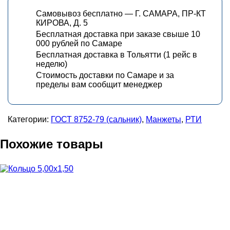
Самовывоз бесплатно — Г. САМАРА, ПР-КТ
КИРОВА, Д. 5
Бесплатная доставка при заказе свыше 10
000 рублей по Самаре
Бесплатная доставка в Тольятти (1 рейс в
неделю)
Стоимость доставки по Самаре и за
пределы вам сообщит менеджер
Категории:
ГОСТ 8752-79 (сальник)
,
Манжеты
,
РТИ
Похожие товары