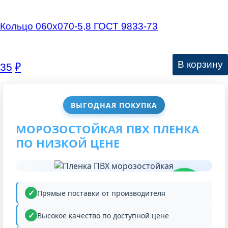
Кольцо 060х070-5,8 ГОСТ 9833-73
В корзину
35
₽
ВЫГОДНАЯ ПОКУПКА
МОРОЗОСТОЙКАЯ ПВХ ПЛЕНКА
ПО НИЗКОЙ ЦЕНЕ
НИЗКАЯ
ЦЕНА
Прямые поставки от производителя
Высокое качество по доступной цене