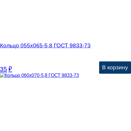
Кольцо 055х065-5,8 ГОСТ 9833-73
В корзину
35
₽