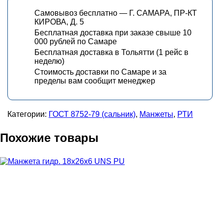
Самовывоз бесплатно — Г. САМАРА, ПР-КТ
КИРОВА, Д. 5
Бесплатная доставка при заказе свыше 10
000 рублей по Самаре
Бесплатная доставка в Тольятти (1 рейс в
неделю)
Стоимость доставки по Самаре и за
пределы вам сообщит менеджер
Категории:
ГОСТ 8752-79 (сальник)
,
Манжеты
,
РТИ
Похожие товары