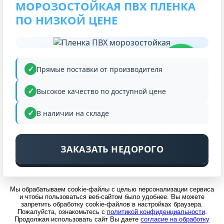
МОРОЗОСТОЙКАЯ ПВХ ПЛЕНКА
ПО НИЗКОЙ ЦЕНЕ
НИЗКАЯ
ЦЕНА
Прямые поставки от производителя
Высокое качество по доступной цене
В наличии на складе
ЗАКАЗАТЬ НЕДОРОГО
Мы обрабатываем cookie-файлы с целью персонализации сервиса
и чтобы пользоваться веб-сайтом было удобнее. Вы можете
запретить обработку cookie-файлов в настройках браузера.
Пожалуйста, ознакомьтесь с
политикой конфиденциальности
.
Продолжая использовать сайт Вы даете
согласие на обработку