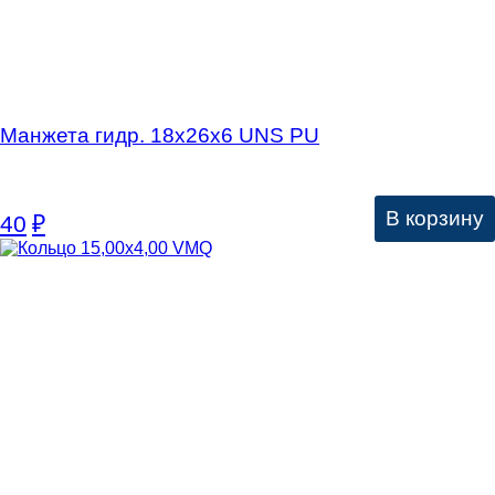
Манжета гидр. 18х26х6 UNS PU
В корзину
40
₽