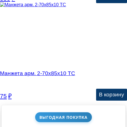
Манжета арм. 2-70х85х10 ТС
В корзину
75
₽
ВЫГОДНАЯ ПОКУПКА