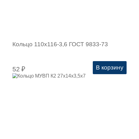
Кольцо 110х116-3,6 ГОСТ 9833-73
В корзину
52
₽