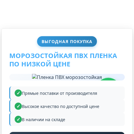
ВЫГОДНАЯ ПОКУПКА
МОРОЗОСТОЙКАЯ ПВХ ПЛЕНКА
ПО НИЗКОЙ ЦЕНЕ
НИЗКАЯ
ЦЕНА
Прямые поставки от производителя
Высокое качество по доступной цене
В наличии на складе