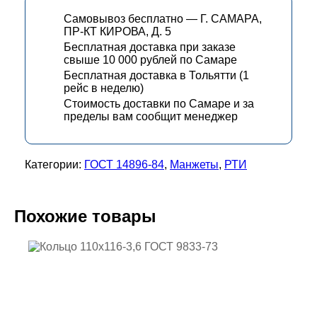
Самовывоз бесплатно — Г. САМАРА,
ПР-КТ КИРОВА, Д. 5
Бесплатная доставка при заказе
свыше 10 000 рублей по Самаре
Бесплатная доставка в Тольятти (1
рейс в неделю)
Стоимость доставки по Самаре и за
пределы вам сообщит менеджер
Категории:
ГОСТ 14896-84
,
Манжеты
,
РТИ
Похожие товары