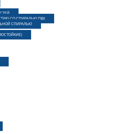
ОСТЕЙ
ТИК) СО СПИРАЛЬЮ ПВХ
ЛЬНОЙ СПИРАЛЬЮ
ЗОСТОЙКИЕ)