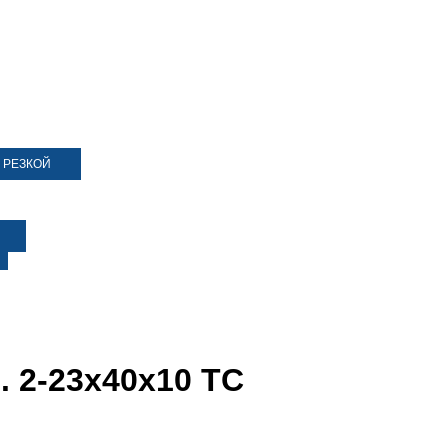
 РЕЗКОЙ
. 2-23х40х10 ТС