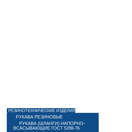
РЕЗИНОТЕХНИЧЕСКИЕ ИЗДЕЛИЯ
РУКАВА РЕЗИНОВЫЕ
РУКАВА (ШЛАНГИ) НАПОРНО-
ВСАСЫВАЮЩИЕ ГОСТ 5398-76