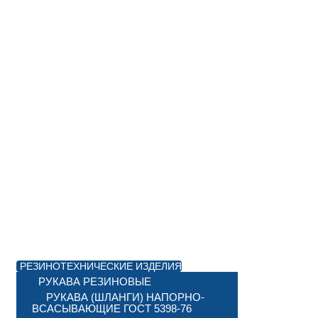
РЕЗИНОТЕХНИЧЕСКИЕ ИЗДЕЛИЯ
РУКАВА РЕЗИНОВЫЕ
РУКАВА (ШЛАНГИ) НАПОРНО-
ВСАСЫВАЮЩИЕ ГОСТ 5398-76