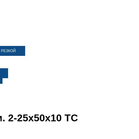
 РЕЗКОЙ
. 2-25х50х10 ТС