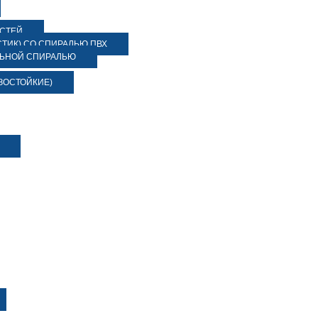
ОСТЕЙ
ТИК) СО СПИРАЛЬЮ ПВХ
ЛЬНОЙ СПИРАЛЬЮ
ЗОСТОЙКИЕ)