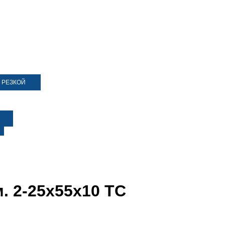
 РЕЗКОЙ
. 2-25х55х10 ТС