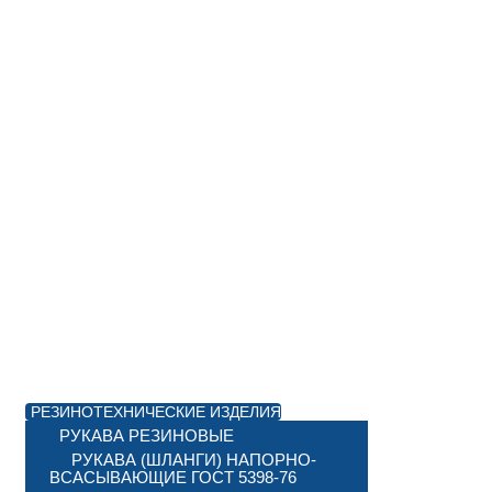
РЕЗИНОТЕХНИЧЕСКИЕ ИЗДЕЛИЯ
РУКАВА РЕЗИНОВЫЕ
РУКАВА (ШЛАНГИ) НАПОРНО-
ВСАСЫВАЮЩИЕ ГОСТ 5398-76