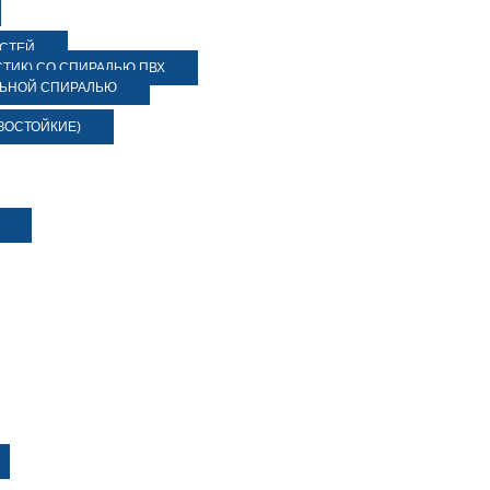
ОСТЕЙ
ТИК) СО СПИРАЛЬЮ ПВХ
ЛЬНОЙ СПИРАЛЬЮ
ЗОСТОЙКИЕ)