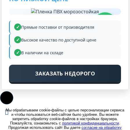
НИЗКАЯ
ЦЕНА
Прямые поставки от производителя
Высокое качество по доступной цене
В наличии на складе
ЗАКАЗАТЬ НЕДОРОГО
Мы обрабатываем cookie-файлы с целью персонализации сервиса
и чтобы пользоваться веб-сайтом было удобнее. Вы можете
запретить обработку cookie-файлов в настройках браузера.
Пожалуйста, ознакомьтесь с
политикой конфиденциальности
.
Продолжая использовать сайт Вы даете
согласие на обработку