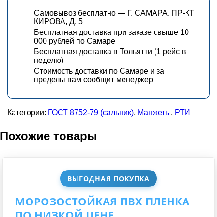
Самовывоз бесплатно — Г. САМАРА, ПР-КТ
КИРОВА, Д. 5
Бесплатная доставка при заказе свыше 10
000 рублей по Самаре
Бесплатная доставка в Тольятти (1 рейс в
неделю)
Стоимость доставки по Самаре и за
пределы вам сообщит менеджер
Категории:
ГОСТ 8752-79 (сальник)
,
Манжеты
,
РТИ
Похожие товары
ВЫГОДНАЯ ПОКУПКА
МОРОЗОСТОЙКАЯ ПВХ ПЛЕНКА
ПО НИЗКОЙ ЦЕНЕ