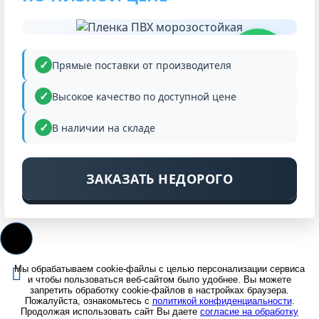
НИЗКАЯ
ЦЕНА
Прямые поставки от производителя
Высокое качество по доступной цене
В наличии на складе
ЗАКАЗАТЬ НЕДОРОГО
Мы обрабатываем cookie-файлы с целью персонализации сервиса
и чтобы пользоваться веб-сайтом было удобнее. Вы можете
запретить обработку cookie-файлов в настройках браузера.
Пожалуйста, ознакомьтесь с
политикой конфиденциальности
.
Продолжая использовать сайт Вы даете
согласие на обработку