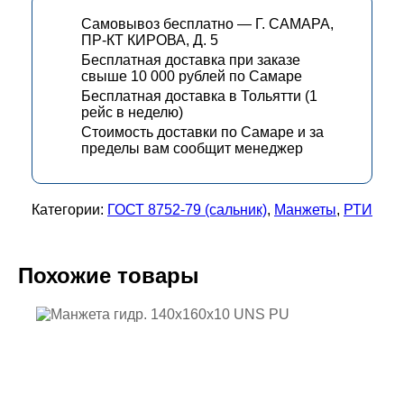
Самовывоз бесплатно — Г. САМАРА,
ПР-КТ КИРОВА, Д. 5
Бесплатная доставка при заказе
свыше 10 000 рублей по Самаре
Бесплатная доставка в Тольятти (1
рейс в неделю)
Стоимость доставки по Самаре и за
пределы вам сообщит менеджер
Категории:
ГОСТ 8752-79 (сальник)
,
Манжеты
,
РТИ
Похожие товары