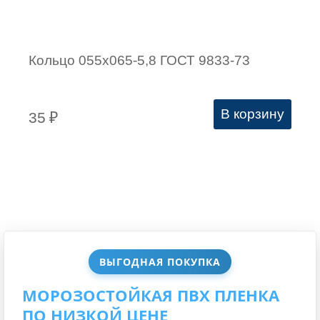
Кольцо 055х065-5,8 ГОСТ 9833-73
В корзину
35
₽
ВЫГОДНАЯ ПОКУПКА
МОРОЗОСТОЙКАЯ ПВХ ПЛЕНКА
ПО НИЗКОЙ ЦЕНЕ