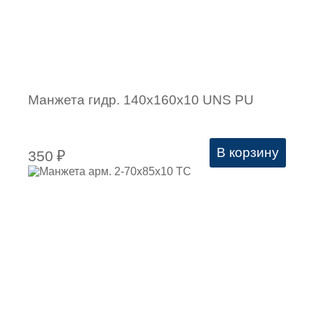
Манжета гидр. 140х160х10 UNS PU
В корзину
350
₽