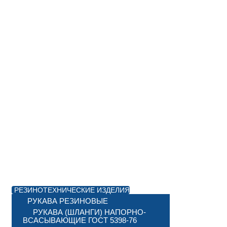
РЕЗИНОТЕХНИЧЕСКИЕ ИЗДЕЛИЯ
РУКАВА РЕЗИНОВЫЕ
РУКАВА (ШЛАНГИ) НАПОРНО-
ВСАСЫВАЮЩИЕ ГОСТ 5398-76