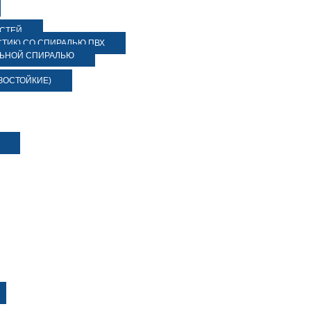
ОСТЕЙ
ТИК) СО СПИРАЛЬЮ ПВХ
ЛЬНОЙ СПИРАЛЬЮ
ЗОСТОЙКИЕ)