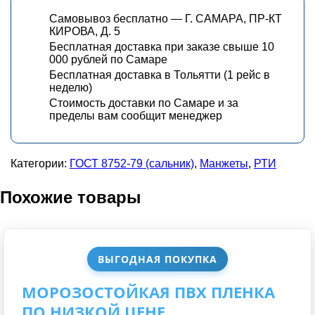
Самовывоз бесплатно — Г. САМАРА, ПР-КТ
КИРОВА, Д. 5
Бесплатная доставка при заказе свыше 10
000 рублей по Самаре
Бесплатная доставка в Тольятти (1 рейс в
неделю)
Стоимость доставки по Самаре и за
пределы вам сообщит менеджер
Категории:
ГОСТ 8752-79 (сальник)
,
Манжеты
,
РТИ
Похожие товары
ВЫГОДНАЯ ПОКУПКА
МОРОЗОСТОЙКАЯ ПВХ ПЛЕНКА
ПО НИЗКОЙ ЦЕНЕ