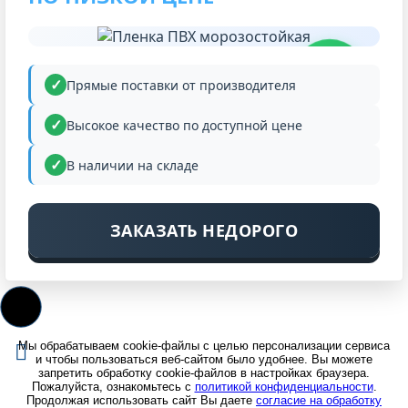
НИЗКАЯ
ЦЕНА
Прямые поставки от производителя
Высокое качество по доступной цене
В наличии на складе
ЗАКАЗАТЬ НЕДОРОГО
Мы обрабатываем cookie-файлы с целью персонализации сервиса
и чтобы пользоваться веб-сайтом было удобнее. Вы можете
запретить обработку cookie-файлов в настройках браузера.
Пожалуйста, ознакомьтесь с
политикой конфиденциальности
.
Продолжая использовать сайт Вы даете
согласие на обработку