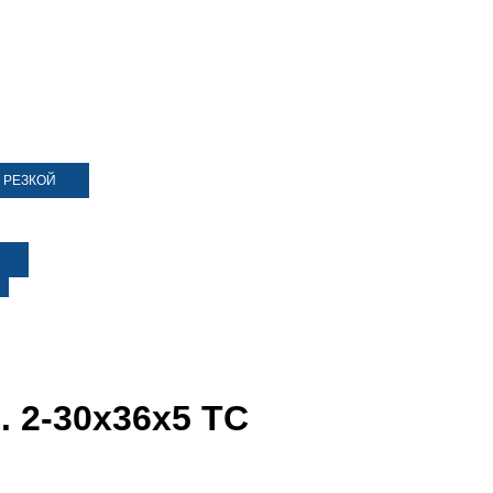
 РЕЗКОЙ
 2-30х36х5 TC