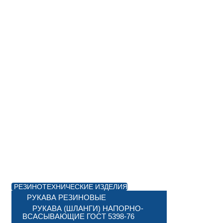
РЕЗИНОТЕХНИЧЕСКИЕ ИЗДЕЛИЯ
РУКАВА РЕЗИНОВЫЕ
РУКАВА (ШЛАНГИ) НАПОРНО-
ВСАСЫВАЮЩИЕ ГОСТ 5398-76