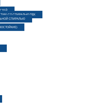
ОСТЕЙ
ТИК) СО СПИРАЛЬЮ ПВХ
ЛЬНОЙ СПИРАЛЬЮ
ЗОСТОЙКИЕ)