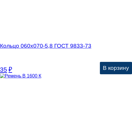
Кольцо 060х070-5,8 ГОСТ 9833-73
В корзину
35
₽