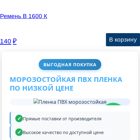
Ремень В 1600 К
В корзину
140
₽
ВЫГОДНАЯ ПОКУПКА
МОРОЗОСТОЙКАЯ ПВХ ПЛЕНКА
ПО НИЗКОЙ ЦЕНЕ
НИЗКАЯ
ЦЕНА
Прямые поставки от производителя
Высокое качество по доступной цене