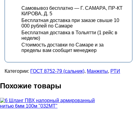
Самовывоз бесплатно — Г. САМАРА, ПР-КТ
КИРОВА, Д. 5
Бесплатная доставка при заказе свыше 10
000 рублей по Самаре
Бесплатная доставка в Тольятти (1 рейс в
неделю)
Стоимость доставки по Самаре и за
пределы вам сообщит менеджер
Категории:
ГОСТ 8752-79 (сальник)
,
Манжеты
,
РТИ
Похожие товары