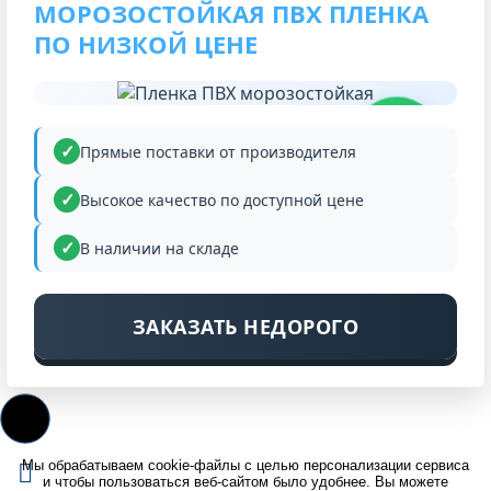
МОРОЗОСТОЙКАЯ ПВХ ПЛЕНКА
ПО НИЗКОЙ ЦЕНЕ
НИЗКАЯ
ЦЕНА
Прямые поставки от производителя
Высокое качество по доступной цене
В наличии на складе
ЗАКАЗАТЬ НЕДОРОГО
Мы обрабатываем cookie-файлы с целью персонализации сервиса
и чтобы пользоваться веб-сайтом было удобнее. Вы можете