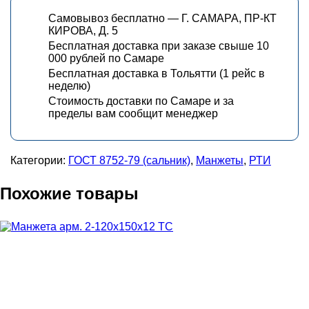
Самовывоз бесплатно — Г. САМАРА, ПР-КТ
КИРОВА, Д. 5
Бесплатная доставка при заказе свыше 10
000 рублей по Самаре
Бесплатная доставка в Тольятти (1 рейс в
неделю)
Стоимость доставки по Самаре и за
пределы вам сообщит менеджер
Категории:
ГОСТ 8752-79 (сальник)
,
Манжеты
,
РТИ
Похожие товары