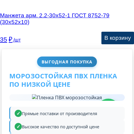
Манжета арм. 2.2-30х52-1 ГОСТ 8752-79
(30х52х10)
В корзину
35
₽
/шт
ВЫГОДНАЯ ПОКУПКА
МОРОЗОСТОЙКАЯ ПВХ ПЛЕНКА
ПО НИЗКОЙ ЦЕНЕ
НИЗКАЯ
ЦЕНА
Прямые поставки от производителя
Высокое качество по доступной цене