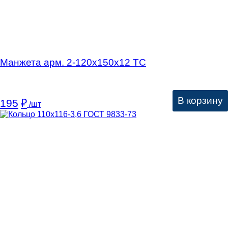
Манжета арм. 2-120х150х12 ТС
В корзину
195
₽
/шт