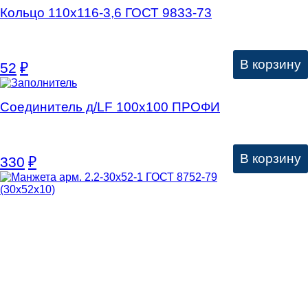
Кольцо 110х116-3,6 ГОСТ 9833-73
В корзину
52
₽
Соединитель д/LF 100х100 ПРОФИ
В корзину
330
₽