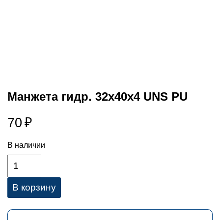
Манжета гидр. 32х40х4 UNS PU
70
₽
В наличии
В корзину