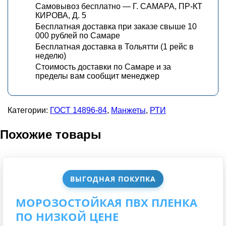
Самовывоз бесплатно — Г. САМАРА, ПР-КТ
КИРОВА, Д. 5
Бесплатная доставка при заказе свыше 10
000 рублей по Самаре
Бесплатная доставка в Тольятти (1 рейс в
неделю)
Стоимость доставки по Самаре и за
пределы вам сообщит менеджер
Категории:
ГОСТ 14896-84
,
Манжеты
,
РТИ
Похожие товары
ВЫГОДНАЯ ПОКУПКА
МОРОЗОСТОЙКАЯ ПВХ ПЛЕНКА
ПО НИЗКОЙ ЦЕНЕ