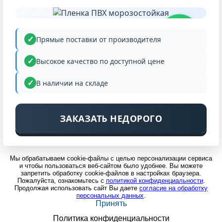
НИЗКАЯ
ЦЕНА
Прямые поставки от производителя
Высокое качество по доступной цене
В наличии на складе
ЗАКАЗАТЬ НЕДОРОГО
Мы обрабатываем cookie-файлы с целью персонализации сервиса
и чтобы пользоваться веб-сайтом было удобнее. Вы можете
запретить обработку cookie-файлов в настройках браузера.
Пожалуйста, ознакомьтесь с
политикой конфиденциальности
.
Продолжая использовать сайт Вы даете
согласие на обработку
персональных данных
.
Принять
Политика конфиденциальности