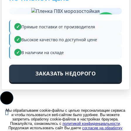
НИЗКАЯ
ЦЕНА
Прямые поставки от производителя
Высокое качество по доступной цене
В наличии на складе
ЗАКАЗАТЬ НЕДОРОГО
Мы обрабатываем cookie-файлы с целью персонализации сервиса
и чтобы пользоваться веб-сайтом было удобнее. Вы можете
запретить обработку cookie-файлов в настройках браузера.
Пожалуйста, ознакомьтесь с
политикой конфиденциальности
.
Продолжая использовать сайт Вы даете
согласие на обработку