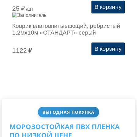
В корзину
25
₽
/шт
Коврик влаговпитывающий, ребристый
1,2мх10м «СТАНДАРТ» серый
В корзину
1122
₽
ВЫГОДНАЯ ПОКУПКА
МОРОЗОСТОЙКАЯ ПВХ ПЛЕНКА
ПО НИЗКОЙ ЦЕНЕ