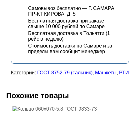
Самовывоз бесплатно — Г. САМАРА,
ПР-КТ КИРОВА, Д. 5
Бесплатная доставка при заказе
свыше 10 000 рублей по Самаре
Бесплатная доставка в Тольятти (1
рейс в неделю)
Стоимость доставки по Самаре и за
пределы вам сообщит менеджер
Категории:
ГОСТ 8752-79 (сальник)
,
Манжеты
,
РТИ
Похожие товары