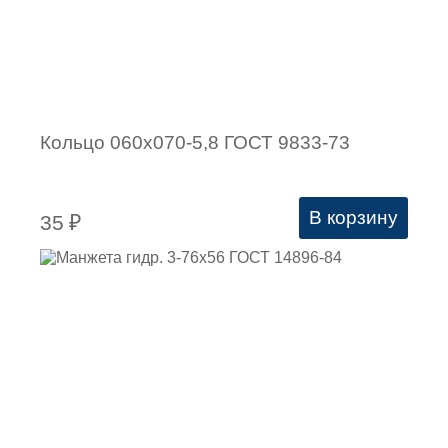
Кольцо 060х070-5,8 ГОСТ 9833-73
В корзину
35
₽