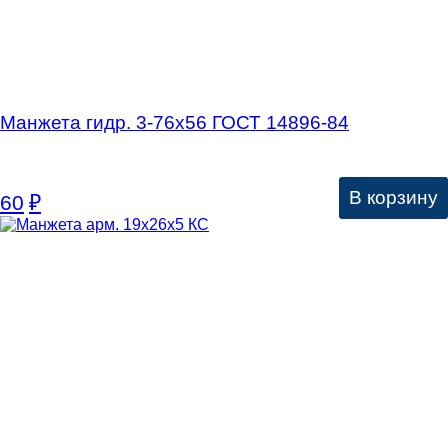
Манжета гидр. 3-76х56 ГОСТ 14896-84
В корзину
60
₽