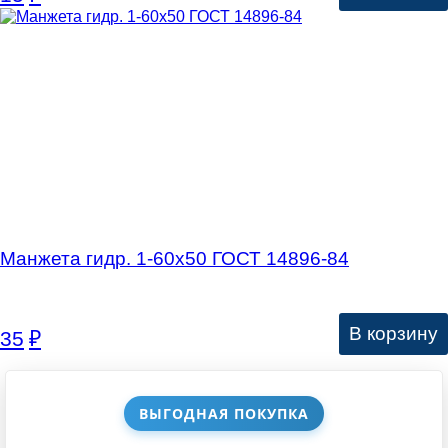
Манжета гидр. 1-60х50 ГОСТ 14896-84
В корзину
35
₽
ВЫГОДНАЯ ПОКУПКА