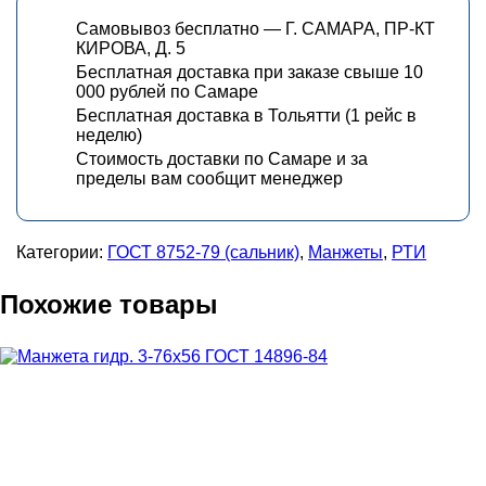
Самовывоз бесплатно — Г. САМАРА, ПР-КТ
КИРОВА, Д. 5
Бесплатная доставка при заказе свыше 10
000 рублей по Самаре
Бесплатная доставка в Тольятти (1 рейс в
неделю)
Стоимость доставки по Самаре и за
пределы вам сообщит менеджер
Категории:
ГОСТ 8752-79 (сальник)
,
Манжеты
,
РТИ
Похожие товары