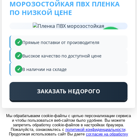
МОРОЗОСТОЙКАЯ ПВХ ПЛЕНКА
ПО НИЗКОЙ ЦЕНЕ
НИЗКАЯ
ЦЕНА
Прямые поставки от производителя
Высокое качество по доступной цене
В наличии на складе
ЗАКАЗАТЬ НЕДОРОГО
Мы обрабатываем cookie-файлы с целью персонализации сервиса
и чтобы пользоваться веб-сайтом было удобнее. Вы можете
запретить обработку cookie-файлов в настройках браузера.
Пожалуйста, ознакомьтесь с
политикой конфиденциальности
.
Продолжая использовать сайт Вы даете
согласие на обработку