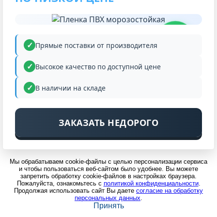
НИЗКАЯ
ЦЕНА
Прямые поставки от производителя
Высокое качество по доступной цене
В наличии на складе
ЗАКАЗАТЬ НЕДОРОГО
Мы обрабатываем cookie-файлы с целью персонализации сервиса
и чтобы пользоваться веб-сайтом было удобнее. Вы можете
запретить обработку cookie-файлов в настройках браузера.
Пожалуйста, ознакомьтесь с
политикой конфиденциальности
.
Продолжая использовать сайт Вы даете
согласие на обработку
персональных данных
.
Принять