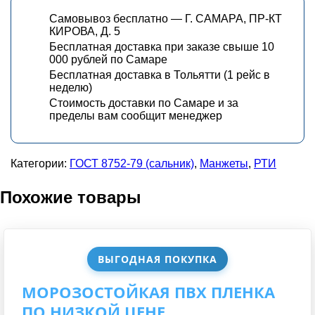
Самовывоз бесплатно — Г. САМАРА, ПР-КТ
КИРОВА, Д. 5
Бесплатная доставка при заказе свыше 10
000 рублей по Самаре
Бесплатная доставка в Тольятти (1 рейс в
неделю)
Стоимость доставки по Самаре и за
пределы вам сообщит менеджер
Категории:
ГОСТ 8752-79 (сальник)
,
Манжеты
,
РТИ
Похожие товары
ВЫГОДНАЯ ПОКУПКА
МОРОЗОСТОЙКАЯ ПВХ ПЛЕНКА
ПО НИЗКОЙ ЦЕНЕ