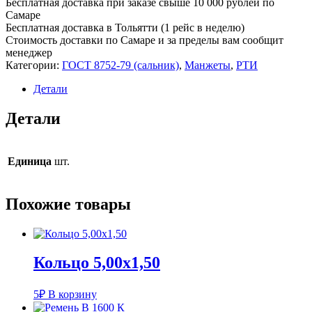
Бесплатная доставка при заказе свыше 10 000 рублей по
35х55х10
Самаре
ТC
Бесплатная доставка в Тольятти (1 рейс в неделю)
Стоимость доставки по Самаре и за пределы вам сообщит
менеджер
Категории:
ГОСТ 8752-79 (сальник)
,
Манжеты
,
РТИ
Детали
Детали
Единица
шт.
Похожие товары
Кольцо 5,00х1,50
5
₽
В корзину