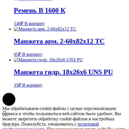
Ремень В 1600 К
140
₽
В корзину
Манжета арм. 2-60х82х12 ТC
65
₽
В корзину
Манжета гидр. 18х26х6 UNS PU
35
₽
В корзину
Мы обрабатываем cookie-файлы с целью персонализации
сервиса и чтобы пользоваться веб-сайтом было удобнее. Вы
можете запретить обработку cookie-файлов в настройках
браузера. Пожалуйста, ознакомьтесь с
политикой