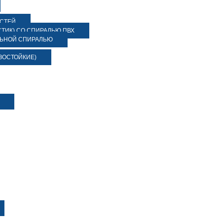
ОСТЕЙ
ТИК) СО СПИРАЛЬЮ ПВХ
ЛЬНОЙ СПИРАЛЬЮ
ЗОСТОЙКИЕ)