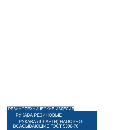
РЕЗИНОТЕХНИЧЕСКИЕ ИЗДЕЛИЯ
РУКАВА РЕЗИНОВЫЕ
РУКАВА (ШЛАНГИ) НАПОРНО-
ВСАСЫВАЮЩИЕ ГОСТ 5398-76