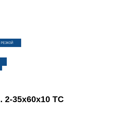
 РЕЗКОЙ
. 2-35х60х10 ТС