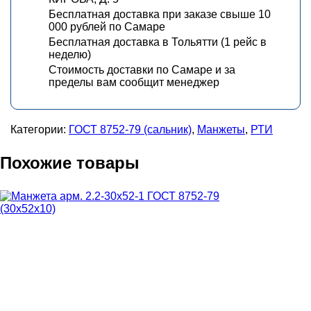
Бесплатная доставка при заказе свыше 10
000 рублей по Самаре
Бесплатная доставка в Тольятти (1 рейс в
неделю)
Стоимость доставки по Самаре и за
пределы вам сообщит менеджер
Категории:
ГОСТ 8752-79 (сальник)
,
Манжеты
,
РТИ
Похожие товары