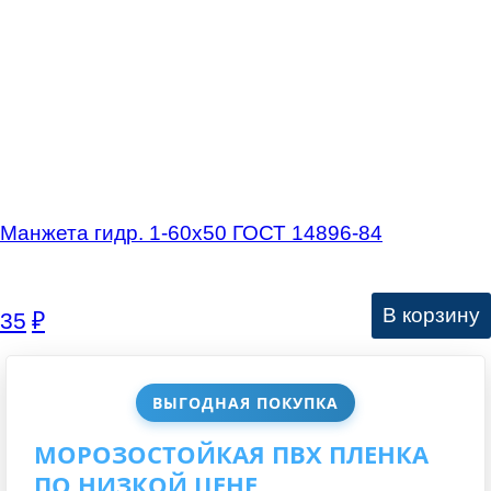
Манжета гидр. 1-60х50 ГОСТ 14896-84
В корзину
35
₽
ВЫГОДНАЯ ПОКУПКА
МОРОЗОСТОЙКАЯ ПВХ ПЛЕНКА
ПО НИЗКОЙ ЦЕНЕ