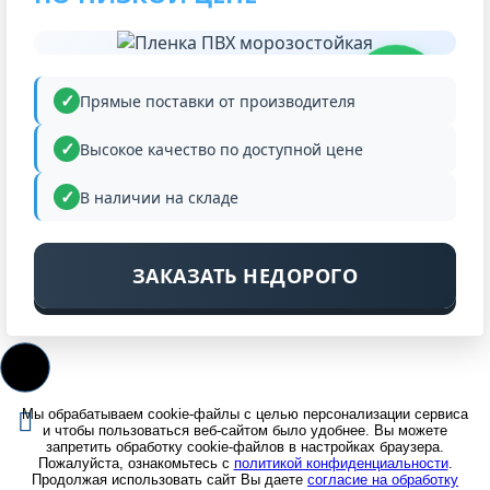
НИЗКАЯ
ЦЕНА
Прямые поставки от производителя
Высокое качество по доступной цене
В наличии на складе
ЗАКАЗАТЬ НЕДОРОГО
Мы обрабатываем cookie-файлы с целью персонализации сервиса
и чтобы пользоваться веб-сайтом было удобнее. Вы можете
запретить обработку cookie-файлов в настройках браузера.
Пожалуйста, ознакомьтесь с
политикой конфиденциальности
.
Продолжая использовать сайт Вы даете
согласие на обработку