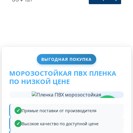
ВЫГОДНАЯ ПОКУПКА
МОРОЗОСТОЙКАЯ ПВХ ПЛЕНКА
ПО НИЗКОЙ ЦЕНЕ
НИЗКАЯ
ЦЕНА
Прямые поставки от производителя
Высокое качество по доступной цене