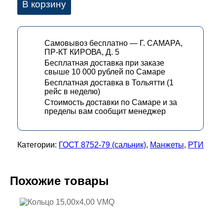
В корзину
Самовывоз бесплатно — Г. САМАРА,
ПР-КТ КИРОВА, Д. 5
Бесплатная доставка при заказе
свыше 10 000 рублей по Самаре
Бесплатная доставка в Тольятти (1
рейс в неделю)
Стоимость доставки по Самаре и за
пределы вам сообщит менеджер
Категории:
ГОСТ 8752-79 (сальник)
,
Манжеты
,
РТИ
Похожие товары