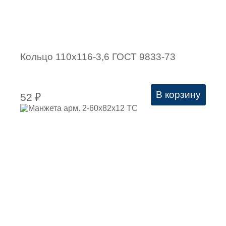
Кольцо 110х116-3,6 ГОСТ 9833-73
В корзину
52
₽