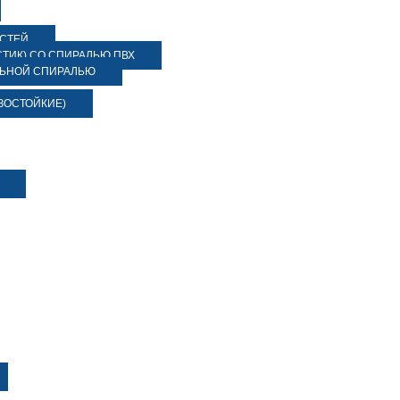
ОСТЕЙ
ТИК) СО СПИРАЛЬЮ ПВХ
ЛЬНОЙ СПИРАЛЬЮ
ЗОСТОЙКИЕ)