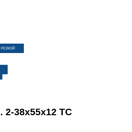
 РЕЗКОЙ
. 2-38х55х12 ТС