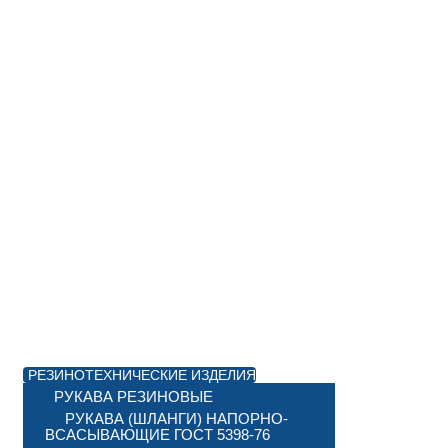
РЕЗИНОТЕХНИЧЕСКИЕ ИЗДЕЛИЯ
РУКАВА РЕЗИНОВЫЕ
РУКАВА (ШЛАНГИ) НАПОРНО-
ВСАСЫВАЮЩИЕ ГОСТ 5398-76