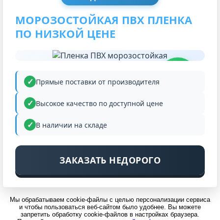
МОРОЗОСТОЙКАЯ ПВХ ПЛЕНКА
ПО НИЗКОЙ ЦЕНЕ
НИЗКАЯ
ЦЕНА
Прямые поставки от производителя
Высокое качество по доступной цене
В наличии на складе
ЗАКАЗАТЬ НЕДОРОГО
Мы обрабатываем cookie-файлы с целью персонализации сервиса
и чтобы пользоваться веб-сайтом было удобнее. Вы можете
запретить обработку cookie-файлов в настройках браузера.