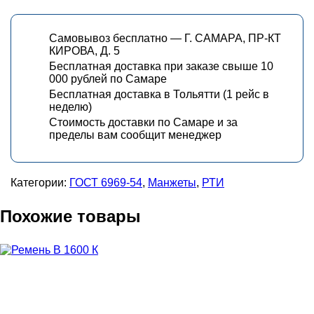
Самовывоз бесплатно — Г. САМАРА, ПР-КТ
КИРОВА, Д. 5
Бесплатная доставка при заказе свыше 10
000 рублей по Самаре
Бесплатная доставка в Тольятти (1 рейс в
неделю)
Стоимость доставки по Самаре и за
пределы вам сообщит менеджер
Категории:
ГОСТ 6969-54
,
Манжеты
,
РТИ
Похожие товары