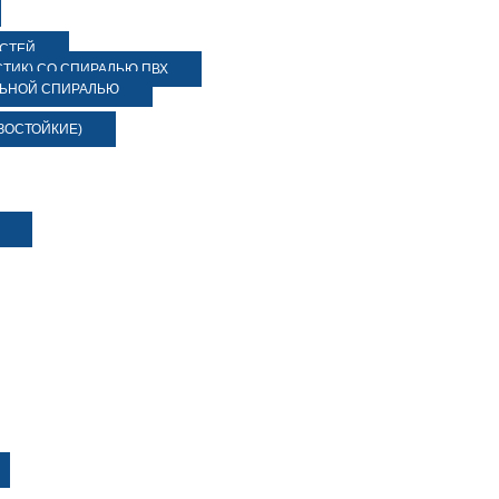
ОСТЕЙ
ТИК) СО СПИРАЛЬЮ ПВХ
ЛЬНОЙ СПИРАЛЬЮ
ЗОСТОЙКИЕ)