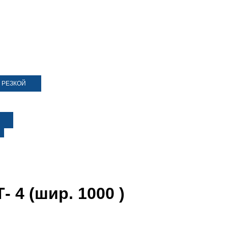
 РЕЗКОЙ
- 4 (шир. 1000 )