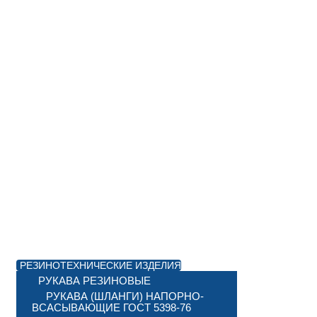
РЕЗИНОТЕХНИЧЕСКИЕ ИЗДЕЛИЯ
РУКАВА РЕЗИНОВЫЕ
РУКАВА (ШЛАНГИ) НАПОРНО-
ВСАСЫВАЮЩИЕ ГОСТ 5398-76