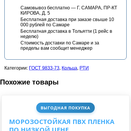
Самовывоз бесплатно — Г. САМАРА, ПР-КТ
КИРОВА, Д. 5
Бесплатная доставка при заказе свыше 10
000 рублей по Самаре
Бесплатная доставка в Тольятти (1 рейс в
неделю)
Стоимость доставки по Самаре и за
пределы вам сообщит менеджер
Категории:
ГОСТ 9833-73
,
Кольца
,
РТИ
Похожие товары
ВЫГОДНАЯ ПОКУПКА
МОРОЗОСТОЙКАЯ ПВХ ПЛЕНКА
ПО НИЗКОЙ ЦЕНЕ