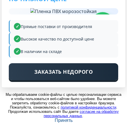
НИЗКАЯ
ЦЕНА
Прямые поставки от производителя
Высокое качество по доступной цене
В наличии на складе
ЗАКАЗАТЬ НЕДОРОГО
Мы обрабатываем cookie-файлы с целью персонализации сервиса
и чтобы пользоваться веб-сайтом было удобнее. Вы можете
запретить обработку cookie-файлов в настройках браузера.
Пожалуйста, ознакомьтесь с
политикой конфиденциальности
.
Продолжая использовать сайт Вы даете
согласие на обработку
персональных данных
.
Принять