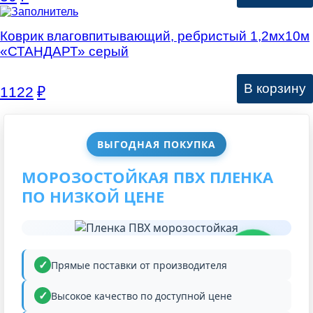
Коврик влаговпитывающий, ребристый 1,2мх10м
«СТАНДАРТ» серый
В корзину
1122
₽
ВЫГОДНАЯ ПОКУПКА
МОРОЗОСТОЙКАЯ ПВХ ПЛЕНКА
ПО НИЗКОЙ ЦЕНЕ
НИЗКАЯ
ЦЕНА
Прямые поставки от производителя
Высокое качество по доступной цене