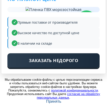
НИЗКАЯ
ЦЕНА
Прямые поставки от производителя
Высокое качество по доступной цене
В наличии на складе
ЗАКАЗАТЬ НЕДОРОГО
Мы обрабатываем cookie-файлы с целью персонализации сервиса
и чтобы пользоваться веб-сайтом было удобнее. Вы можете
запретить обработку cookie-файлов в настройках браузера.
Пожалуйста, ознакомьтесь с
политикой конфиденциальности
.
Продолжая использовать сайт Вы даете
согласие на обработку
персональных данных
.
Принять