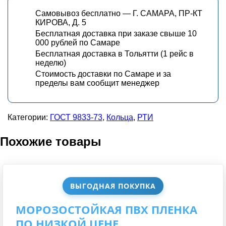
Самовывоз бесплатно — Г. САМАРА, ПР-КТ
КИРОВА, Д. 5
Бесплатная доставка при заказе свыше 10
000 рублей по Самаре
Бесплатная доставка в Тольятти (1 рейс в
неделю)
Стоимость доставки по Самаре и за
пределы вам сообщит менеджер
Категории:
ГОСТ 9833-73
,
Кольца
,
РТИ
Похожие товары
ВЫГОДНАЯ ПОКУПКА
МОРОЗОСТОЙКАЯ ПВХ ПЛЕНКА
ПО НИЗКОЙ ЦЕНЕ