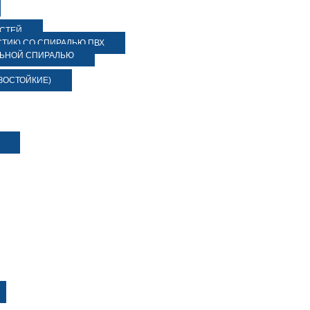
ОСТЕЙ
ТИК) СО СПИРАЛЬЮ ПВХ
ЛЬНОЙ СПИРАЛЬЮ
ЗОСТОЙКИЕ)