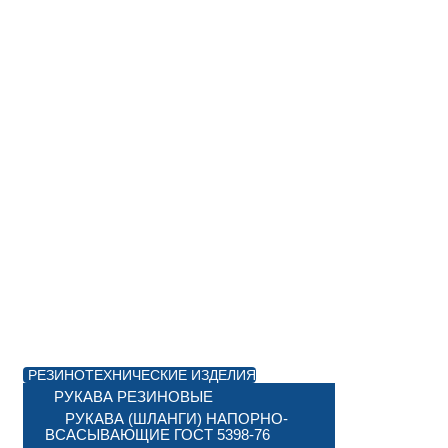
РЕЗИНОТЕХНИЧЕСКИЕ ИЗДЕЛИЯ
РУКАВА РЕЗИНОВЫЕ
РУКАВА (ШЛАНГИ) НАПОРНО-
ВСАСЫВАЮЩИЕ ГОСТ 5398-76