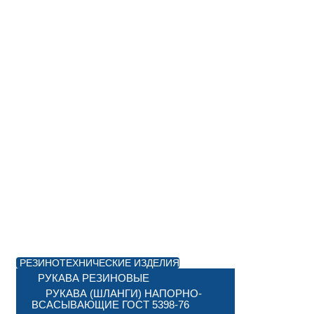
РЕЗИНОТЕХНИЧЕСКИЕ ИЗДЕЛИЯ
РУКАВА РЕЗИНОВЫЕ
РУКАВА (ШЛАНГИ) НАПОРНО-
ВСАСЫВАЮЩИЕ ГОСТ 5398-76