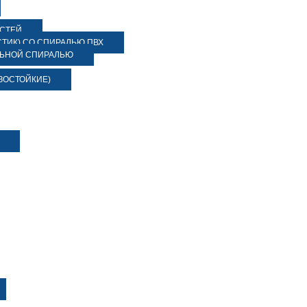
ОСТЕЙ
ТИК) СО СПИРАЛЬЮ ПВХ
ЛЬНОЙ СПИРАЛЬЮ
ЗОСТОЙКИЕ)