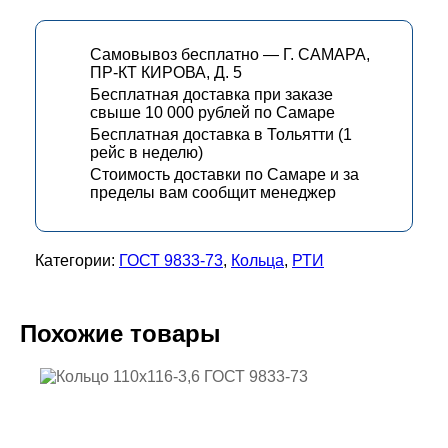
Самовывоз бесплатно — Г. САМАРА,
ПР-КТ КИРОВА, Д. 5
Бесплатная доставка при заказе
свыше 10 000 рублей по Самаре
Бесплатная доставка в Тольятти (1
рейс в неделю)
Стоимость доставки по Самаре и за
пределы вам сообщит менеджер
Категории:
ГОСТ 9833-73
,
Кольца
,
РТИ
Похожие товары