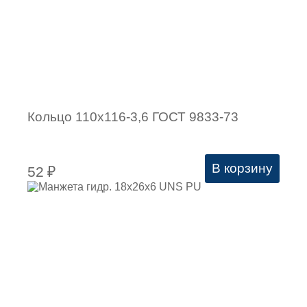
Кольцо 110х116-3,6 ГОСТ 9833-73
В корзину
52
₽