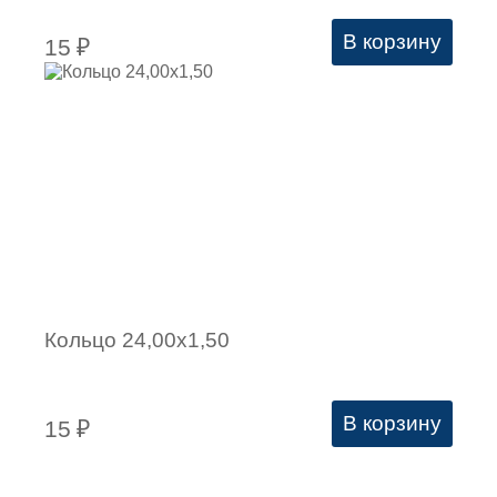
В корзину
15
₽
Кольцо 24,00х1,50
В корзину
15
₽