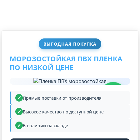
ВЫГОДНАЯ ПОКУПКА
МОРОЗОСТОЙКАЯ ПВХ ПЛЕНКА
ПО НИЗКОЙ ЦЕНЕ
НИЗКАЯ
ЦЕНА
Прямые поставки от производителя
Высокое качество по доступной цене
В наличии на складе